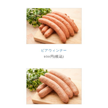
ビアウィンナー
950円(税込)