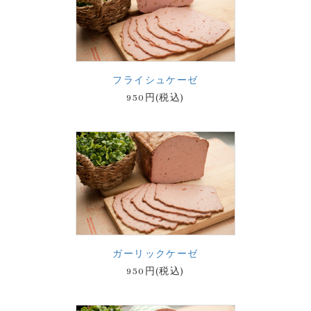
フライシュケーゼ
950円(税込)
ガーリックケーゼ
950円(税込)