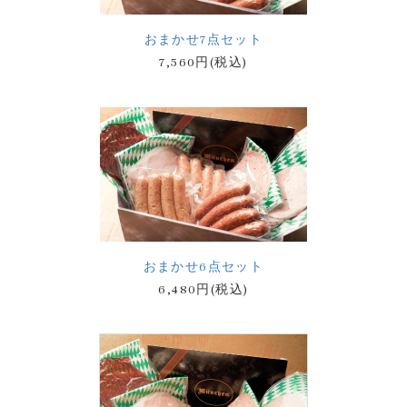
おまかせ7点セット
7,560円(税込)
おまかせ6点セット
6,480円(税込)