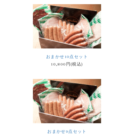
おまかせ10点セット
10,800円(税込)
おまかせ9点セット