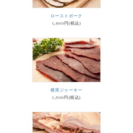
ローストポーク
1,600円(税込)
横濱ジャーキー
1,500円(税込)