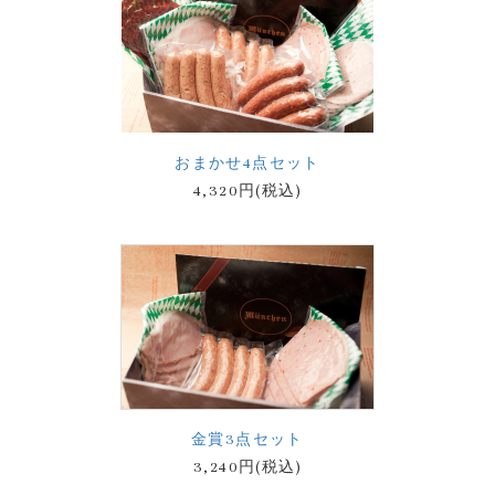
おまかせ4点セット
4,320円(税込)
金賞3点セット
3,240円(税込)