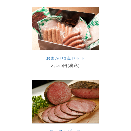
おまかせ3点セット
3,240円(税込)