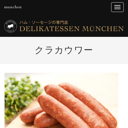
munchen
クラカウワー