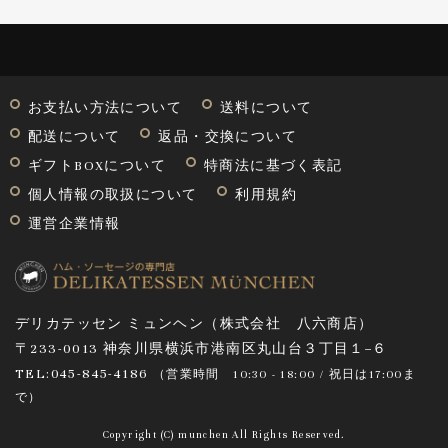
お支払い方法について
送料について
配送について
返品・交換について
ギフトBOXについて
特商法に基づく表記
個人情報の取扱について
利用規約
運営企業情報
デリカテッセン ミュンヘン（株式会社 八六商店）
〒233-0013 神奈川県横浜市港南区丸山台３丁目１−６
TEL:045-845-4186
（営業時間
10:30 - 18:00 / 祝日は17:00ま
で
）
Copyright (C) munchen All Rights Reserved.