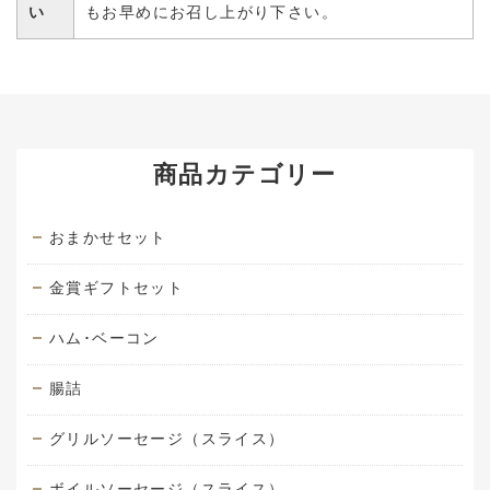
い
もお早めにお召し上がり下さい。
商品カテゴリー
おまかせセット
金賞ギフトセット
ハム･ベーコン
腸詰
グリルソーセージ（スライス）
ボイルソーセージ（スライス）