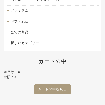
プレミアム
ギフトBOX
全ての商品
新しいカテゴリー
カートの中
商品数：0
金額：0
カートの中を見る