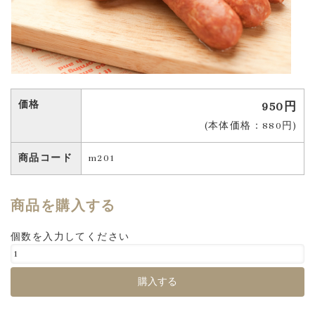
価格
950円
(本体価格：880円)
商品コード
m201
商品を購入する
個数を入力してください