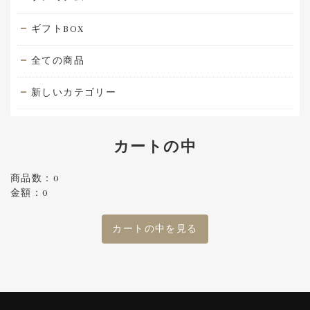
ギフトBOX
全ての商品
新しいカテゴリー
カートの中
商品数：0
金額：0
カートの中を見る