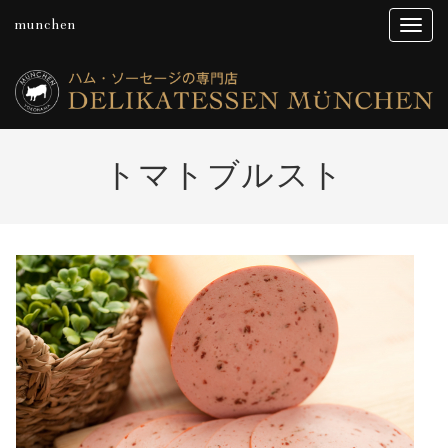
munchen
トマトブルスト