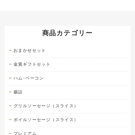
商品カテゴリー
おまかせセット
金賞ギフトセット
ハム･ベーコン
腸詰
グリルソーセージ（スライス）
ボイルソーセージ（スライス）
プレミアム