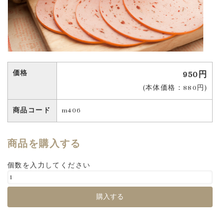
価格
950円
(本体価格：880円)
商品コード
m406
商品を購入する
個数を入力してください