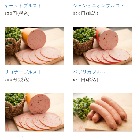
ヤークトブルスト
シャンピニオンブルスト
950円(税込)
950円(税込)
リヨナーブルスト
パプリカブルスト
950円(税込)
950円(税込)