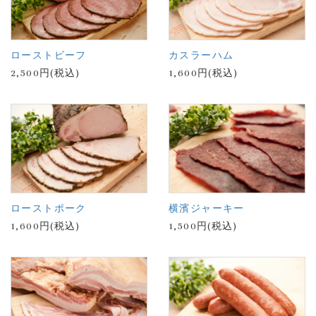
ローストビーフ
カスラーハム
2,500円(税込)
1,600円(税込)
ローストポーク
横濱ジャーキー
1,600円(税込)
1,500円(税込)