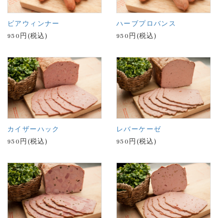
ビアウィンナー
ハーブプロバンス
950円(税込)
950円(税込)
カイザーハック
レバーケーゼ
950円(税込)
950円(税込)