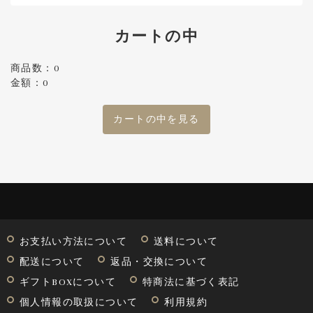
カートの中
商品数：0
金額：0
カートの中を見る
お支払い方法について
送料について
配送について
返品・交換について
ギフトBOXについて
特商法に基づく表記
個人情報の取扱について
利用規約