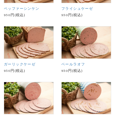
ペッファーシンケン
フライシュケーゼ
950円(税込)
950円(税込)
ガーリックケーゼ
ベールラオフ
950円(税込)
950円(税込)