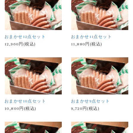
おまかせ12点セット
おまかせ11点セット
12,960円(税込)
11,880円(税込)
おまかせ10点セット
おまかせ9点セット
10,800円(税込)
9,720円(税込)