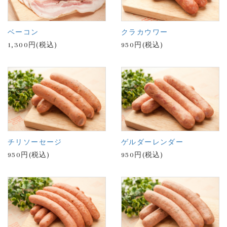
ベーコン
クラカウワー
1,300円(税込)
950円(税込)
チリソーセージ
ゲルダーレンダー
950円(税込)
950円(税込)