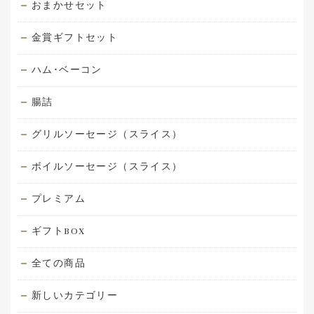
おまかせセット
金賞ギフトセット
ハム･ベーコン
腸詰
グリルソーセージ（スライス）
ボイルソーセージ（スライス）
プレミアム
ギフトBOX
全ての商品
新しいカテゴリー