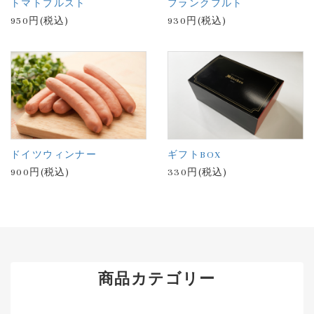
トマトブルスト
フランクフルト
950円(税込)
930円(税込)
ドイツウィンナー
ギフトBOX
900円(税込)
330円(税込)
商品カテゴリー