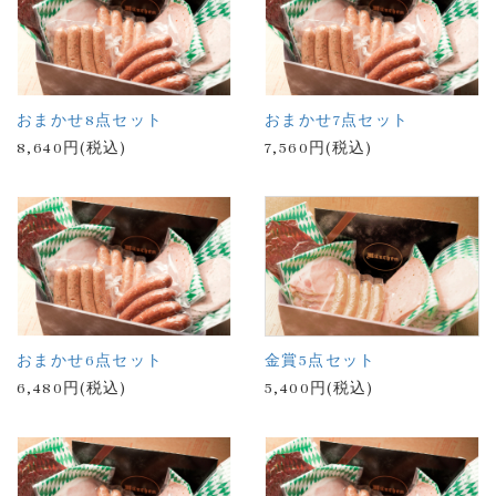
おまかせ8点セット
おまかせ7点セット
8,640円(税込)
7,560円(税込)
おまかせ6点セット
金賞5点セット
6,480円(税込)
5,400円(税込)