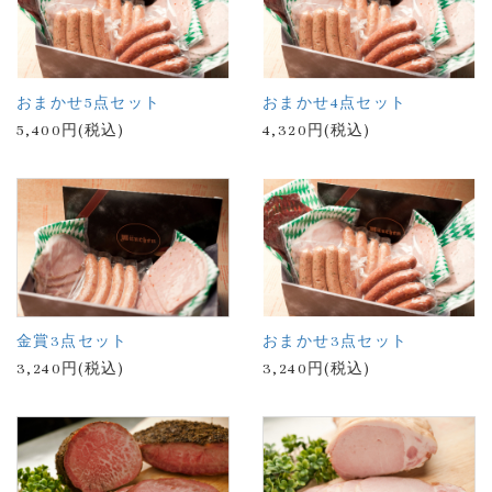
おまかせ5点セット
おまかせ4点セット
5,400円(税込)
4,320円(税込)
金賞3点セット
おまかせ3点セット
3,240円(税込)
3,240円(税込)