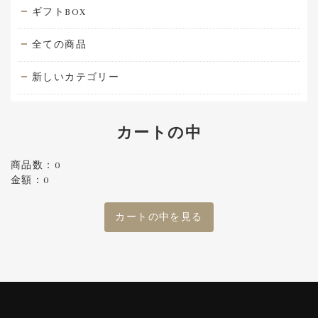
ギフトBOX
全ての商品
新しいカテゴリー
カートの中
商品数：0
金額：0
カートの中を見る