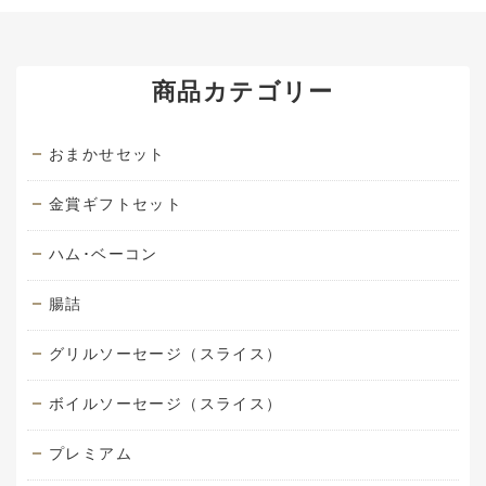
商品カテゴリー
おまかせセット
金賞ギフトセット
ハム･ベーコン
腸詰
グリルソーセージ（スライス）
ボイルソーセージ（スライス）
プレミアム