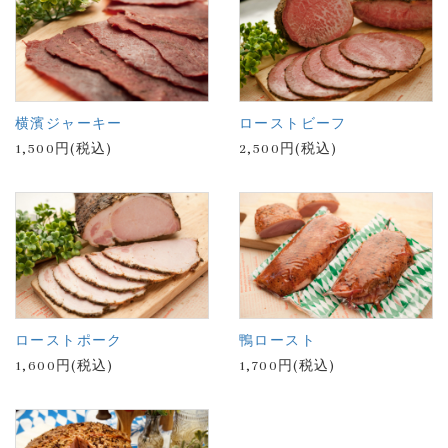
横濱ジャーキー
ローストビーフ
1,500円(税込)
2,500円(税込)
ローストポーク
鴨ロースト
1,600円(税込)
1,700円(税込)