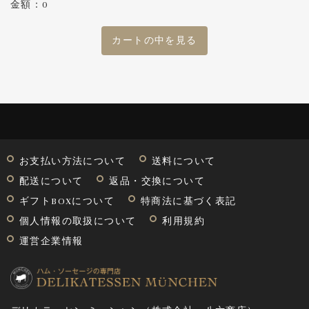
金額：0
カートの中を見る
お支払い方法について
送料について
配送について
返品・交換について
ギフトBOXについて
特商法に基づく表記
個人情報の取扱について
利用規約
運営企業情報