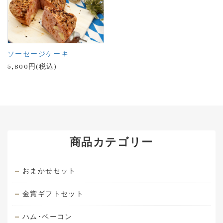
ソーセージケーキ
5,800円(税込)
商品カテゴリー
おまかせセット
金賞ギフトセット
ハム･ベーコン