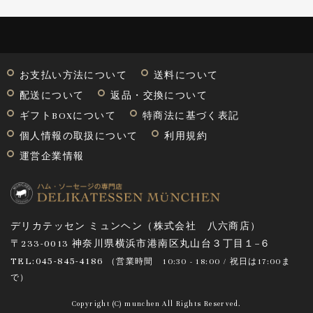
お支払い方法について
送料について
配送について
返品・交換について
ギフトBOXについて
特商法に基づく表記
個人情報の取扱について
利用規約
運営企業情報
デリカテッセン ミュンヘン（株式会社 八六商店）
〒233-0013 神奈川県横浜市港南区丸山台３丁目１−６
TEL:045-845-4186
（営業時間
10:30 - 18:00 / 祝日は17:00ま
で
）
Copyright (C) munchen All Rights Reserved.