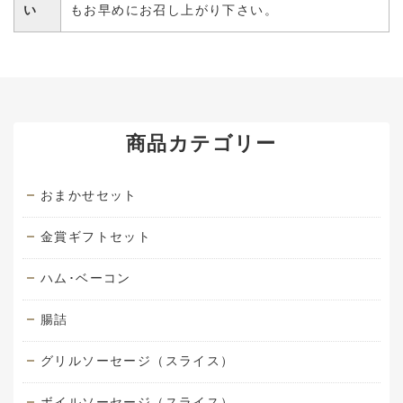
い
もお早めにお召し上がり下さい。
商品カテゴリー
おまかせセット
金賞ギフトセット
ハム･ベーコン
腸詰
グリルソーセージ（スライス）
ボイルソーセージ（スライス）