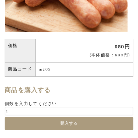
価格
950円
(本体価格：880円)
商品コード
m205
商品を購入する
個数を入力してください