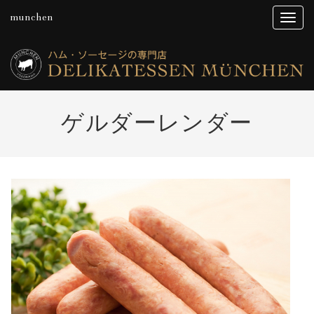
munchen
ゲルダーレンダー