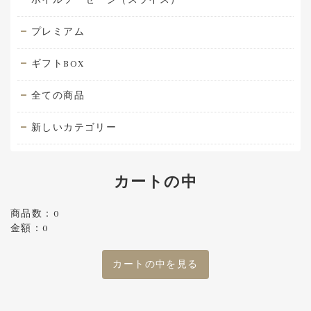
プレミアム
ギフトBOX
全ての商品
新しいカテゴリー
カートの中
商品数：0
金額：0
カートの中を見る