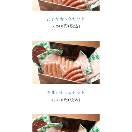
おまかせ3点セット
3,240円(税込)
おまかせ4点セット
4,320円(税込)