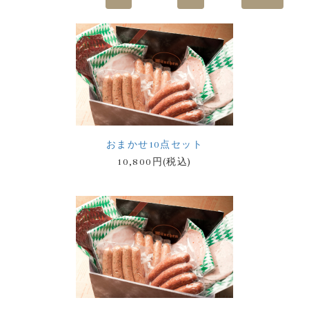
おまかせ10点セット
10,800円(税込)