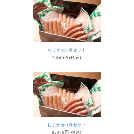
おまかせ7点セット
7,560円(税込)
おまかせ8点セット
8,640円(税込)