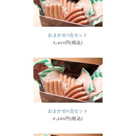
おまかせ5点セット
5,400円(税込)
おまかせ6点セット
6,480円(税込)