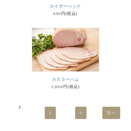
カイザーハック
950円(税込)
カスラーハム
1,600円(税込)
1
2
3
次へ