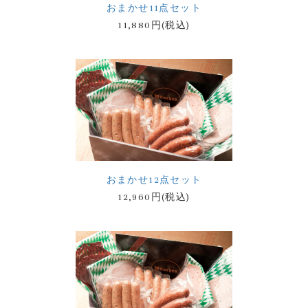
おまかせ11点セット
11,880円(税込)
おまかせ12点セット
12,960円(税込)