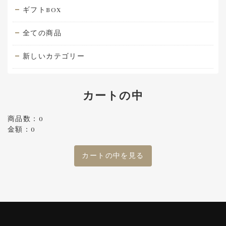
ギフトBOX
全ての商品
新しいカテゴリー
カートの中
商品数：0
金額：0
カートの中を見る