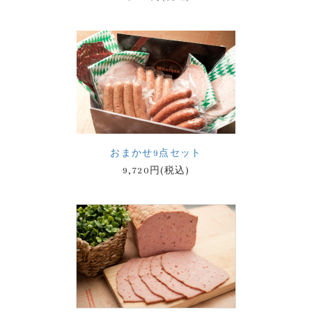
おまかせ9点セット
9,720円(税込)