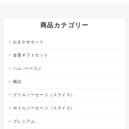
商品カテゴリー
おまかせセット
金賞ギフトセット
ハム･ベーコン
腸詰
グリルソーセージ（スライス）
ボイルソーセージ（スライス）
プレミアム