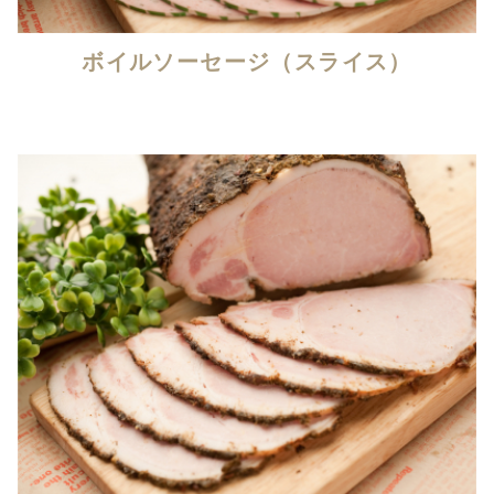
ボイルソーセージ（スライス）