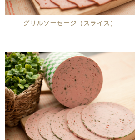
グリルソーセージ（スライス）