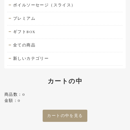
ボイルソーセージ（スライス）
プレミアム
ギフトBOX
全ての商品
新しいカテゴリー
カートの中
商品数：0
金額：0
カートの中を見る