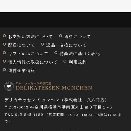
お支払い方法について
送料について
配送について
返品・交換について
ギフトBOXについて
特商法に基づく表記
個人情報の取扱について
利用規約
運営企業情報
デリカテッセン ミュンヘン（株式会社 八六商店）
〒233-0013 神奈川県横浜市港南区丸山台３丁目１−６
TEL:045-845-4186
（営業時間
10:30 - 18:00 / 祝日は17:00ま
で
）