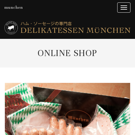
munchen
ONLINE SHOP