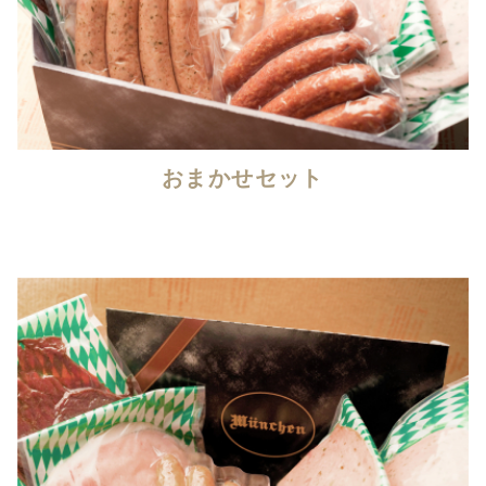
おまかせセット