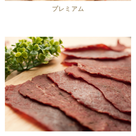
プレミアム