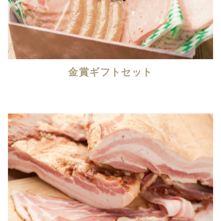
金賞ギフトセット