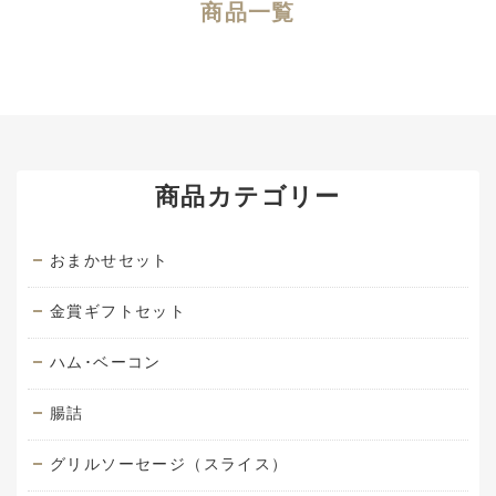
商品一覧
商品カテゴリー
おまかせセット
金賞ギフトセット
ハム･ベーコン
腸詰
グリルソーセージ（スライス）