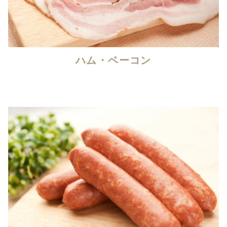
ハム・ベーコン