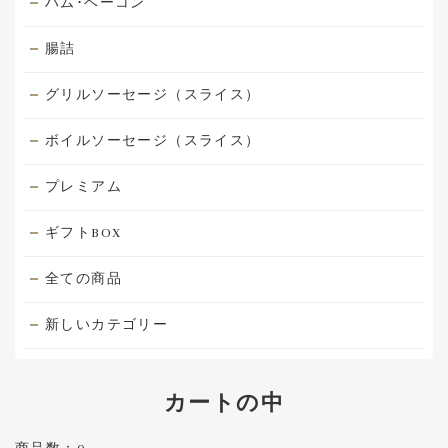
ハム･ベーコン
腸詰
グリルソーセージ（スライス）
ボイルソーセージ（スライス）
プレミアム
ギフトBOX
全ての商品
新しいカテゴリー
カートの中