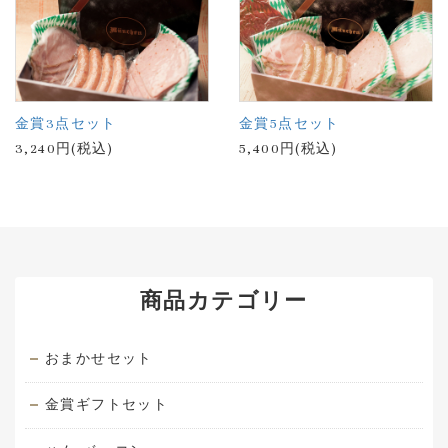
金賞3点セット
金賞5点セット
3,240円(税込)
5,400円(税込)
商品カテゴリー
おまかせセット
金賞ギフトセット