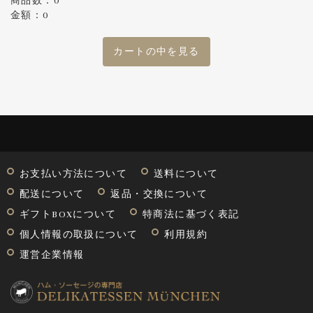
商品数：0
金額：0
カートの中を見る
お支払い方法について
送料について
配送について
返品・交換について
ギフトBOXについて
特商法に基づく表記
個人情報の取扱について
利用規約
運営企業情報