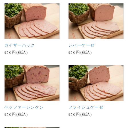
カイザーハック
レバーケーゼ
950円(税込)
950円(税込)
ペッファーシンケン
フライシュケーゼ
950円(税込)
950円(税込)