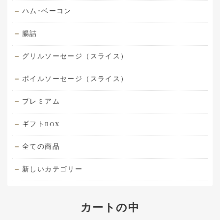
ハム･ベーコン
腸詰
グリルソーセージ（スライス）
ボイルソーセージ（スライス）
プレミアム
ギフトBOX
全ての商品
新しいカテゴリー
カートの中