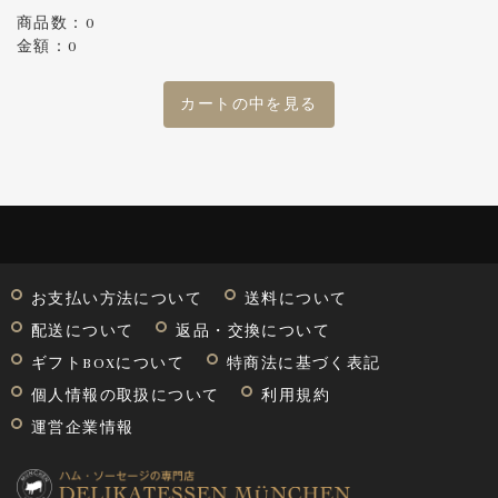
商品数：0
金額：0
カートの中を見る
お支払い方法について
送料について
配送について
返品・交換について
ギフトBOXについて
特商法に基づく表記
個人情報の取扱について
利用規約
運営企業情報