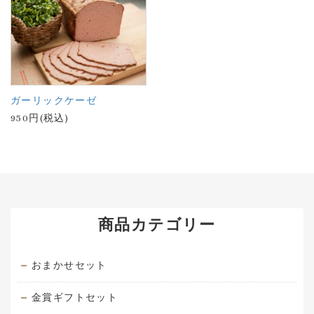
ガーリックケーゼ
950円(税込)
商品カテゴリー
おまかせセット
金賞ギフトセット