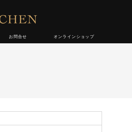
お問合せ
オンラインショップ