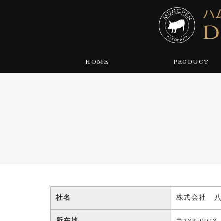
HOME
PRODUCT
社名
株式会社 
所在地
〒233-00