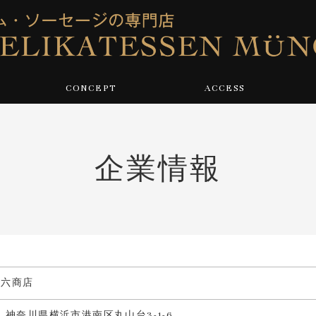
CONCEPT
ACCESS
企業情報
八六商店
13 神奈川県横浜市港南区丸山台3-1-6