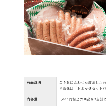
商品説明
ご予算に合わせた厳選した商
※画像は「おまかせセット¥7
内容量
1,000円相当の商品を5点詰