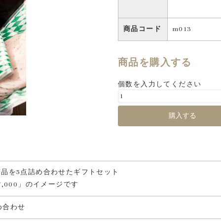
商品コード
m013
商品を購入する
個数を入力してください
品を5点詰め合わせたギフトセット
,000」のイメージです
め合わせ