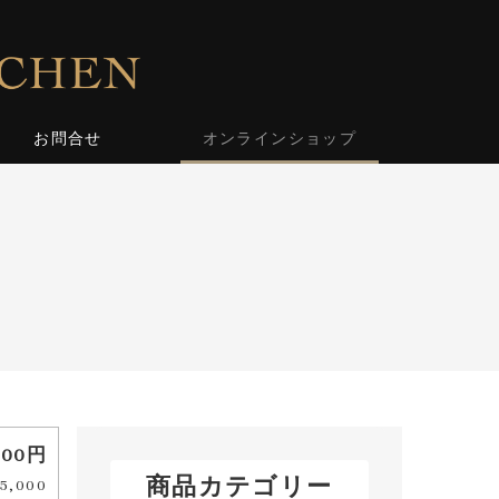
お問合せ
オンラインショップ
400円
商品カテゴリー
,000