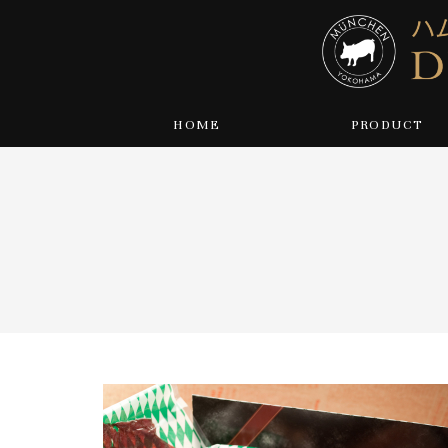
HOME
PRODUCT