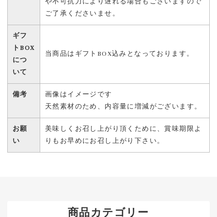
や不可抗力により遅れる場合もございますので
ご了承くださいませ。
ギフ
トBOX
当商品はギフトBOX込みとなっております。
につ
いて
備考
画像はイメージです
天然素材のため、内容量に増減がございます。
お願
美味しくお召し上がり頂くために、賞味期限よ
い
りもお早めにお召し上がり下さい。
商品カテゴリー