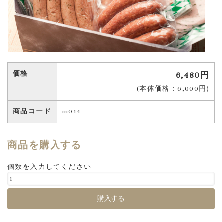
価格
6,480円
(本体価格：6,000円)
商品コード
m014
商品を購入する
個数を入力してください