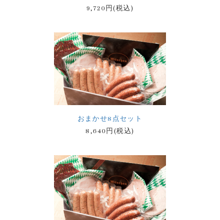
9,720円(税込)
おまかせ8点セット
8,640円(税込)