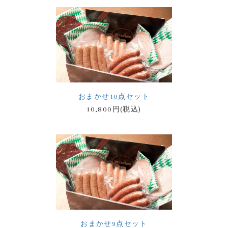
おまかせ10点セット
10,800円(税込)
おまかせ9点セット