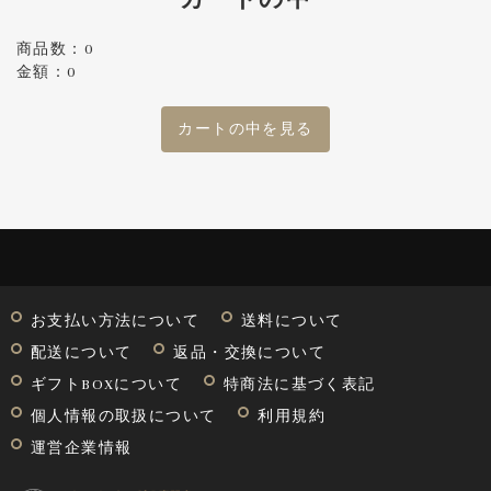
商品数：0
金額：0
カートの中を見る
お支払い方法について
送料について
配送について
返品・交換について
ギフトBOXについて
特商法に基づく表記
個人情報の取扱について
利用規約
運営企業情報