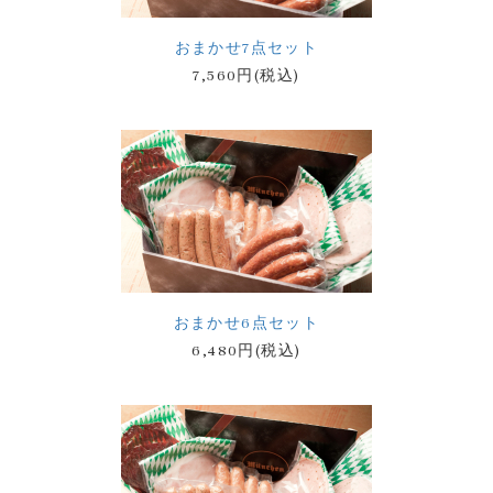
おまかせ7点セット
7,560円(税込)
おまかせ6点セット
6,480円(税込)