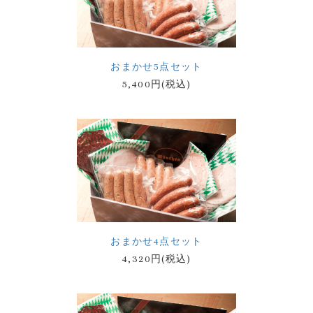
おまかせ5点セット
5,400円(税込)
おまかせ4点セット
4,320円(税込)