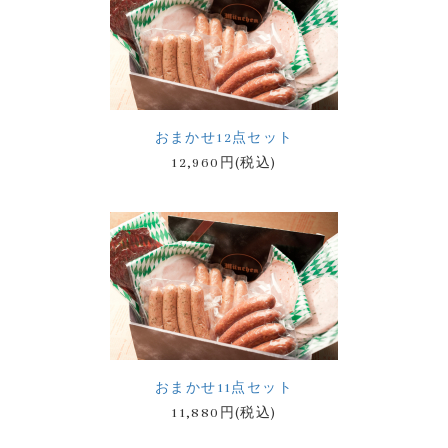
おまかせ12点セット
12,960円(税込)
おまかせ11点セット
11,880円(税込)