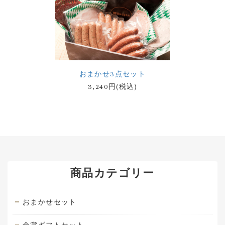
おまかせ3点セット
3,240円(税込)
商品カテゴリー
おまかせセット