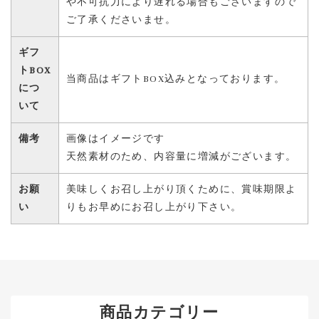
や不可抗力により遅れる場合もございますので
ご了承くださいませ。
ギフ
トBOX
当商品はギフトBOX込みとなっております。
につ
いて
備考
画像はイメージです
天然素材のため、内容量に増減がございます。
お願
美味しくお召し上がり頂くために、賞味期限よ
い
りもお早めにお召し上がり下さい。
商品カテゴリー