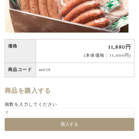
価格
11,880円
(本体価格：11,000円)
商品コード
m019
商品を購入する
個数を入力してください