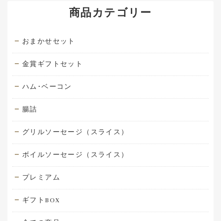
商品カテゴリー
おまかせセット
金賞ギフトセット
ハム･ベーコン
腸詰
グリルソーセージ（スライス）
ボイルソーセージ（スライス）
プレミアム
ギフトBOX