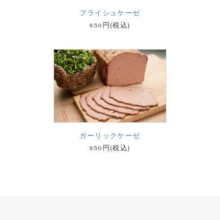
フライシュケーゼ
950円(税込)
ガーリックケーゼ
950円(税込)