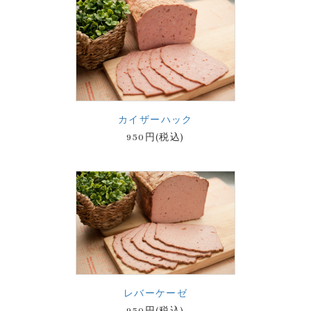
カイザーハック
950円(税込)
レバーケーゼ
950円(税込)