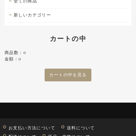
全ての商品
新しいカテゴリー
カートの中
商品数：0
金額：0
カートの中を見る
お支払い方法について
送料について