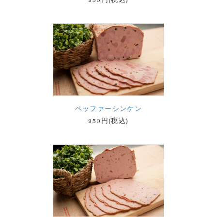
ペッファーシンケン
950円(税込)