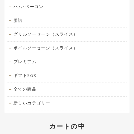
ハム･ベーコン
腸詰
グリルソーセージ（スライス）
ボイルソーセージ（スライス）
プレミアム
ギフトBOX
全ての商品
新しいカテゴリー
カートの中