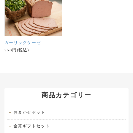
ガーリックケーゼ
950円(税込)
商品カテゴリー
おまかせセット
金賞ギフトセット