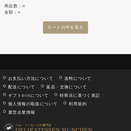
商品数：0
金額：0
カートの中を見る
お支払い方法について
送料について
配送について
返品・交換について
ギフトBOXについて
特商法に基づく表記
個人情報の取扱について
利用規約
運営企業情報