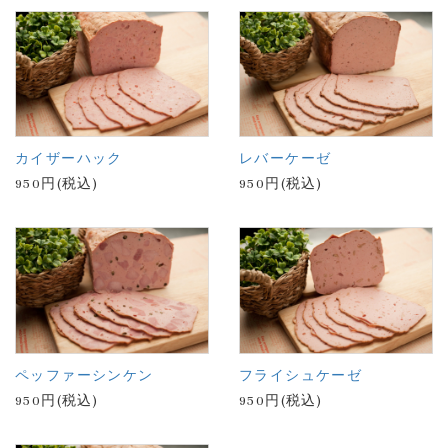
カイザーハック
レバーケーゼ
950円(税込)
950円(税込)
ペッファーシンケン
フライシュケーゼ
950円(税込)
950円(税込)