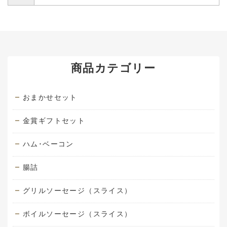
商品カテゴリー
おまかせセット
金賞ギフトセット
ハム･ベーコン
腸詰
グリルソーセージ（スライス）
ボイルソーセージ（スライス）