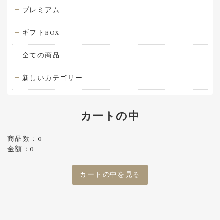
プレミアム
ギフトBOX
全ての商品
新しいカテゴリー
カートの中
商品数：0
金額：0
カートの中を見る