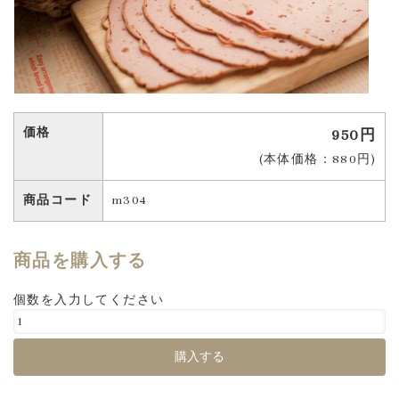
価格
950円
(本体価格：880円)
商品コード
m304
商品を購入する
個数を入力してください