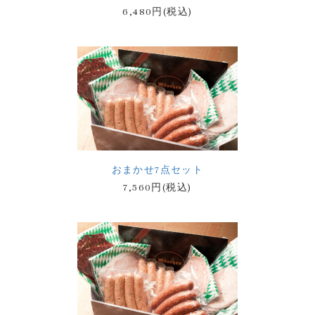
6,480円(税込)
おまかせ7点セット
7,560円(税込)