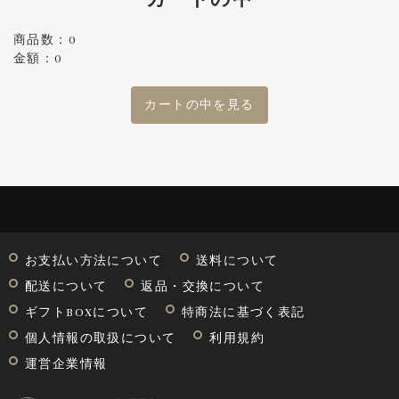
商品数：0
金額：0
カートの中を見る
お支払い方法について
送料について
配送について
返品・交換について
ギフトBOXについて
特商法に基づく表記
個人情報の取扱について
利用規約
運営企業情報