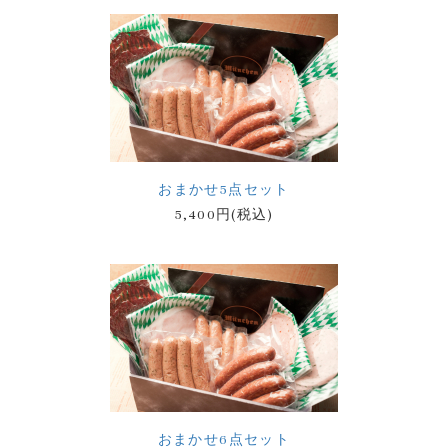
おまかせ5点セット
5,400円(税込)
おまかせ6点セット