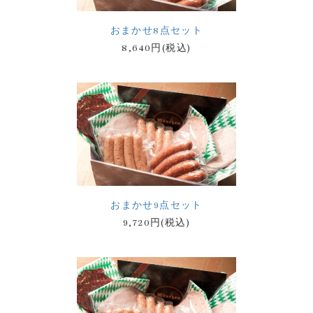
おまかせ8点セット
8,640円(税込)
おまかせ9点セット
9,720円(税込)