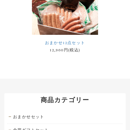
おまかせ12点セット
12,960円(税込)
商品カテゴリー
おまかせセット