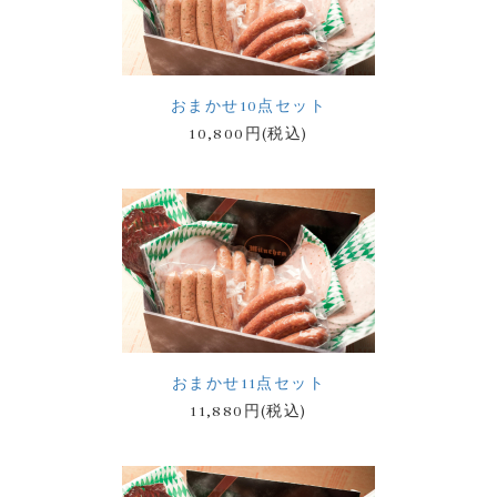
おまかせ10点セット
10,800円(税込)
おまかせ11点セット
11,880円(税込)