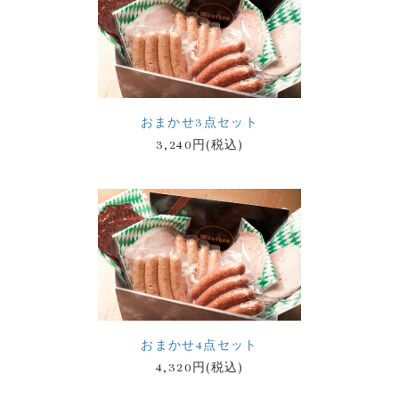
おまかせ3点セット
3,240円(税込)
おまかせ4点セット
4,320円(税込)