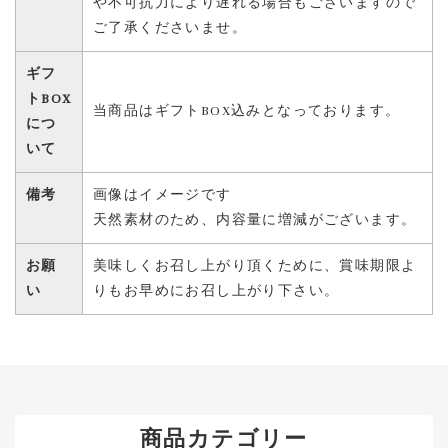
や不可抗力により遅れる場合もございますので
ご了承くださいませ。
ギフ
トBOX
当商品はギフトBOX込みとなっております。
につ
いて
備考
画像はイメージです
天然素材のため、内容量に増減がございます。
お願
美味しくお召し上がり頂くために、賞味期限よ
い
りもお早めにお召し上がり下さい。
商品カテゴリー