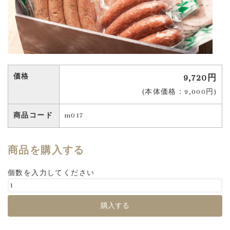
価格
9,720円
(本体価格：9,000円)
商品コード
m017
商品を購入する
個数を入力してください