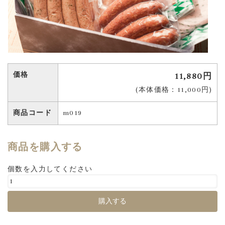
価格
11,880円
(本体価格：11,000円)
商品コード
m019
商品を購入する
個数を入力してください