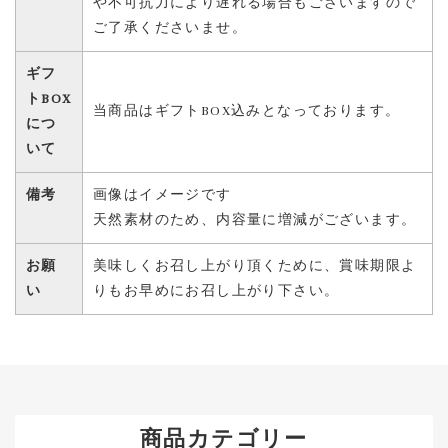
や不可抗力により遅れる場合もございますので
ご了承くださいませ。
ギフ
トBOX
当商品はギフトBOX込みとなっております。
につ
いて
備考
画像はイメージです
天然素材のため、内容量に増減がございます。
お願
美味しくお召し上がり頂くために、賞味期限よ
い
りもお早めにお召し上がり下さい。
商品カテゴリー