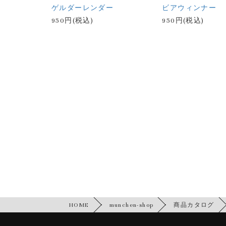
ゲルダーレンダー
ビアウィンナー
950円(税込)
950円(税込)
HOME
munchen-shop
商品カタログ