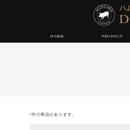
HOME
PRODUCT
7件の商品があります。