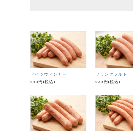
ドイツウィンナー
フランクフルト
900円(税込)
930円(税込)