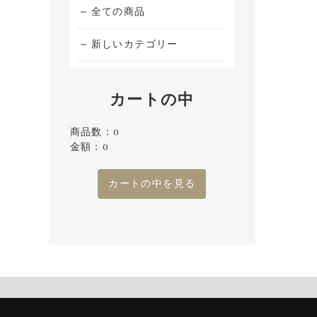
全ての商品
新しいカテゴリー
カートの中
商品数：0
金額：0
カートの中を見る