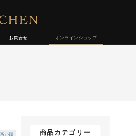
お問合せ
オンラインショップ
商品カテゴリー
高い順