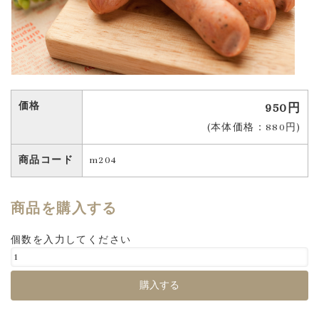
価格
950円
(本体価格：880円)
商品コード
m204
商品を購入する
個数を入力してください