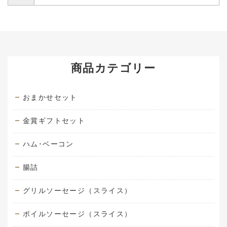
商品カテゴリー
おまかせセット
金賞ギフトセット
ハム･ベーコン
腸詰
グリルソーセージ（スライス）
ボイルソーセージ（スライス）