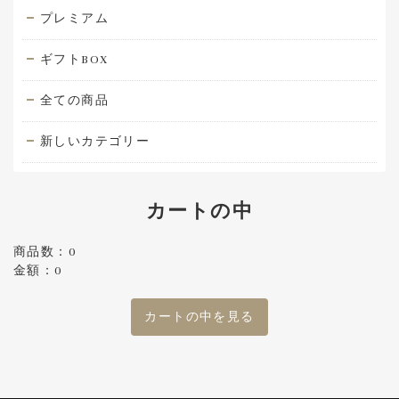
プレミアム
ギフトBOX
全ての商品
新しいカテゴリー
カートの中
商品数：0
金額：0
カートの中を見る