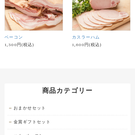
ベーコン
カスラーハム
1,300円(税込)
1,600円(税込)
商品カテゴリー
おまかせセット
金賞ギフトセット