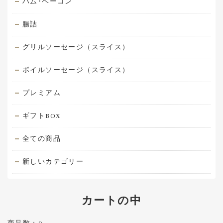
ハム･ベーコン
腸詰
グリルソーセージ（スライス）
ボイルソーセージ（スライス）
プレミアム
ギフトBOX
全ての商品
新しいカテゴリー
カートの中