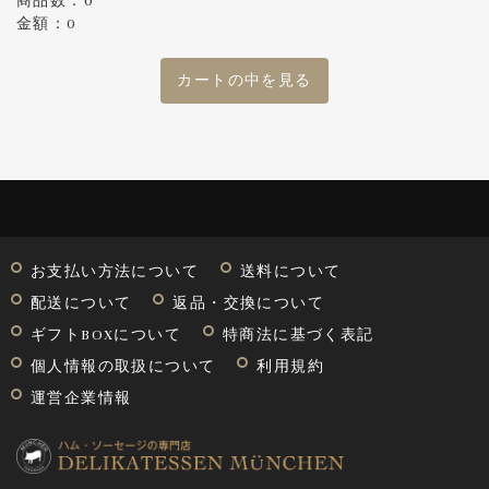
商品数：0
金額：0
カートの中を見る
お支払い方法について
送料について
配送について
返品・交換について
ギフトBOXについて
特商法に基づく表記
個人情報の取扱について
利用規約
運営企業情報