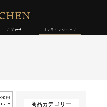
お問合せ
オンラインショップ
600円
商品カテゴリー
,482