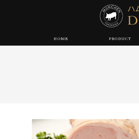
HOME
PRODUCT