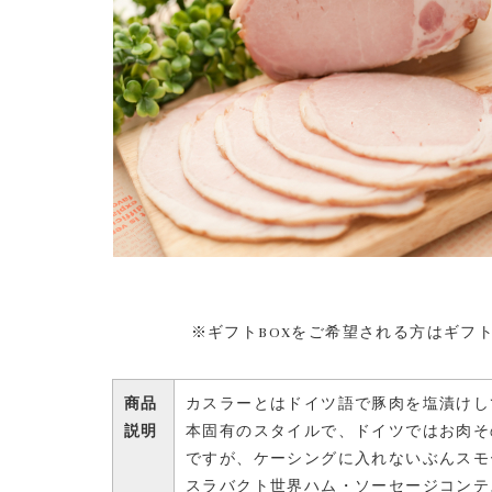
※ギフトBOXをご希望される方はギフト
商品
カスラーとはドイツ語で豚肉を塩漬けし
説明
本固有のスタイルで、ドイツではお肉そ
ですが、ケーシングに入れないぶんスモ
スラバクト世界ハム・ソーセージコンテス