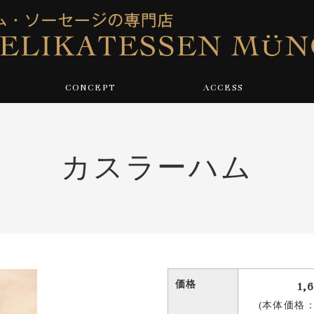
CONCEPT
ACCESS
カスラーハム
価格
1,
(本体価格：1