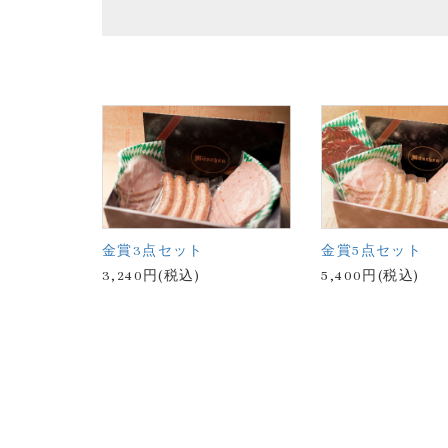
金賞3点セット
金賞5点セット
3,240円(税込)
5,400円(税込)