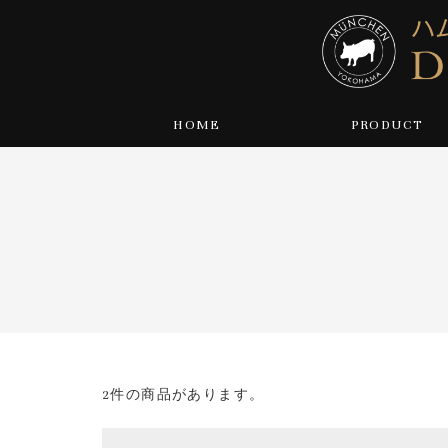
HOME
PRODUCT
2件の商品があります。