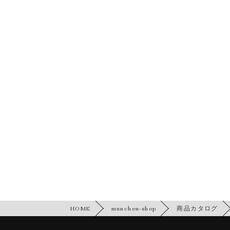
HOME
munchen-shop
商品カタログ