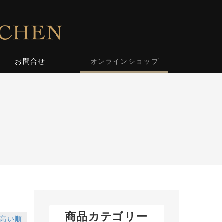
お問合せ
オンラインショップ
商品カテゴリー
高い順