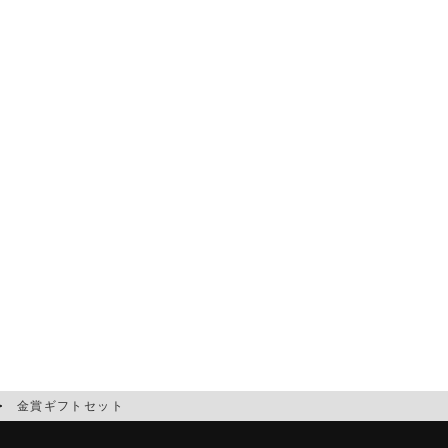
金賞ギフトセット