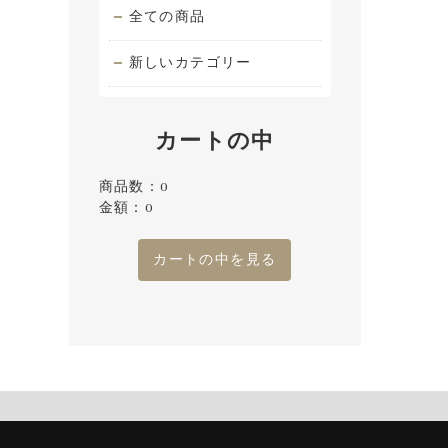
全ての商品
新しいカテゴリー
カートの中
商品数：0
金額：0
カートの中を見る