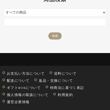
お支払い方法について
送料について
配送について
返品・交換について
ギフトBOXについて
特商法に基づく表記
個人情報の取扱について
利用規約
運営企業情報