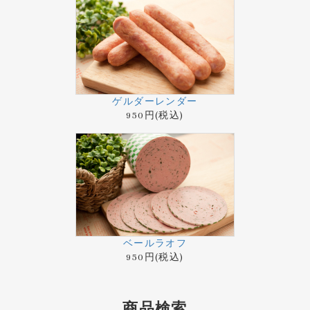
ゲルダーレンダー
950円(税込)
ベールラオフ
950円(税込)
商品検索