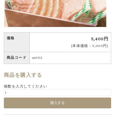
価格
5,400円
(本体価格：5,000円)
商品コード
m002
商品を購入する
個数を入力してください