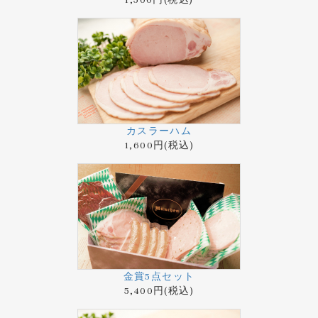
カスラーハム
1,600円(税込)
金賞5点セット
5,400円(税込)