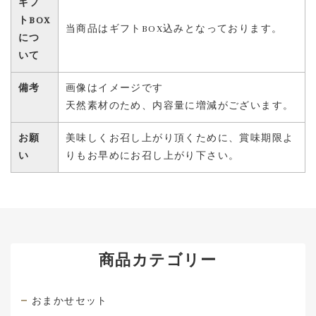
ギフ
トBOX
当商品はギフトBOX込みとなっております。
につ
いて
備考
画像はイメージです
天然素材のため、内容量に増減がございます。
お願
美味しくお召し上がり頂くために、賞味期限よ
い
りもお早めにお召し上がり下さい。
商品カテゴリー
おまかせセット