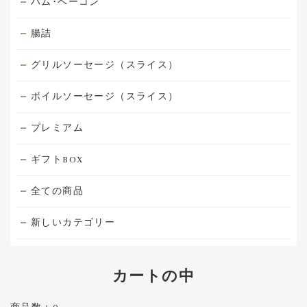
ハム･ベーコン
腸詰
グリルソーセージ（スライス）
ボイルソーセージ（スライス）
プレミアム
ギフトBOX
全ての商品
新しいカテゴリー
カートの中