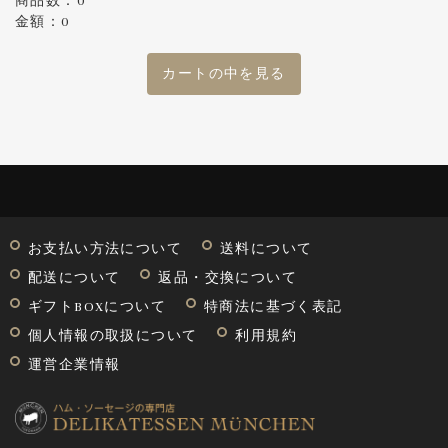
商品数：0
金額：0
カートの中を見る
お支払い方法について
送料について
配送について
返品・交換について
ギフトBOXについて
特商法に基づく表記
個人情報の取扱について
利用規約
運営企業情報