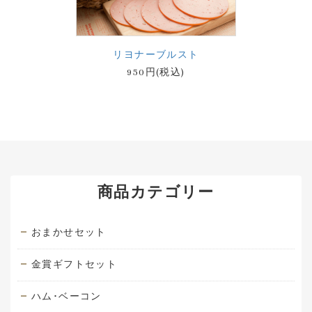
リヨナーブルスト
950円(税込)
商品カテゴリー
おまかせセット
金賞ギフトセット
ハム･ベーコン