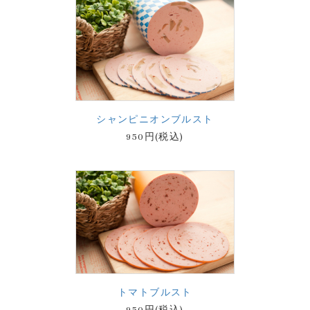
シャンピニオンブルスト
950円(税込)
トマトブルスト
950円(税込)