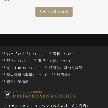
カートの中を見る
お支払い方法について
送料について
配送について
返品・交換について
ギフトBOXについて
特商法に基づく表記
個人情報の取扱について
利用規約
運営企業情報
デリカテッセン ミュンヘン（株式会社 八六商店）