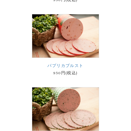
パプリカブルスト
950円(税込)