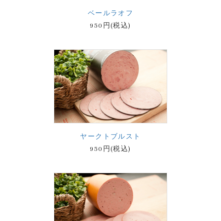
ベールラオフ
950円(税込)
ヤークトブルスト
950円(税込)