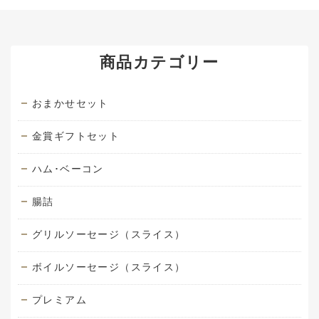
商品カテゴリー
おまかせセット
金賞ギフトセット
ハム･ベーコン
腸詰
グリルソーセージ（スライス）
ボイルソーセージ（スライス）
プレミアム