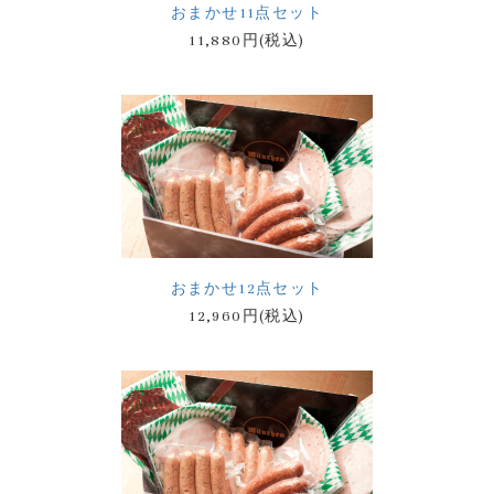
おまかせ11点セット
11,880円(税込)
おまかせ12点セット
12,960円(税込)