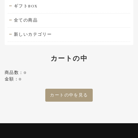
ギフトBOX
全ての商品
新しいカテゴリー
カートの中
商品数：0
金額：0
カートの中を見る