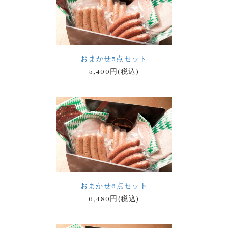
おまかせ5点セット
5,400円(税込)
おまかせ6点セット
6,480円(税込)