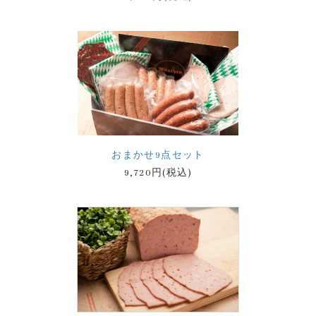
おまかせ9点セット
9,720円(税込)