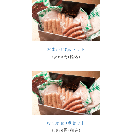
おまかせ7点セット
7,560円(税込)
おまかせ8点セット
8,640円(税込)