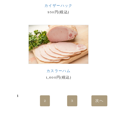
カイザーハック
950円(税込)
カスラーハム
1,600円(税込)
1
2
3
次へ