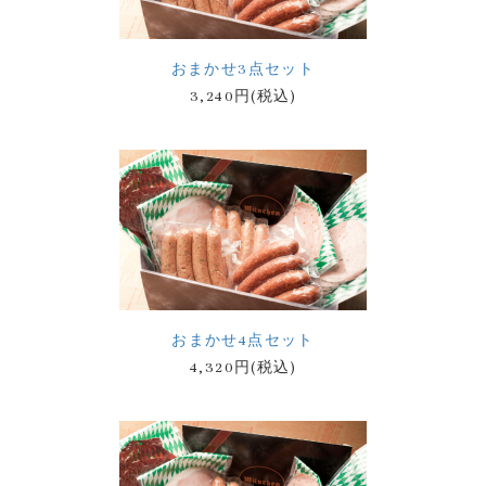
おまかせ3点セット
3,240円(税込)
おまかせ4点セット
4,320円(税込)