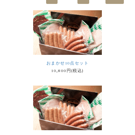
おまかせ10点セット
10,800円(税込)