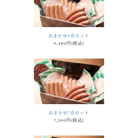
おまかせ6点セット
6,480円(税込)
おまかせ7点セット
7,560円(税込)