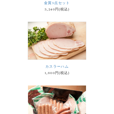
金賞3点セット
3,240円(税込)
カスラーハム
1,600円(税込)