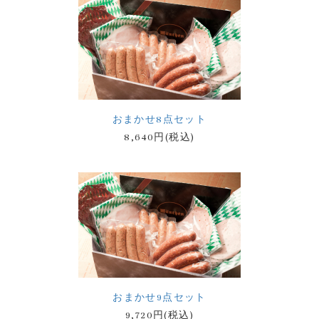
おまかせ8点セット
8,640円(税込)
おまかせ9点セット
9,720円(税込)