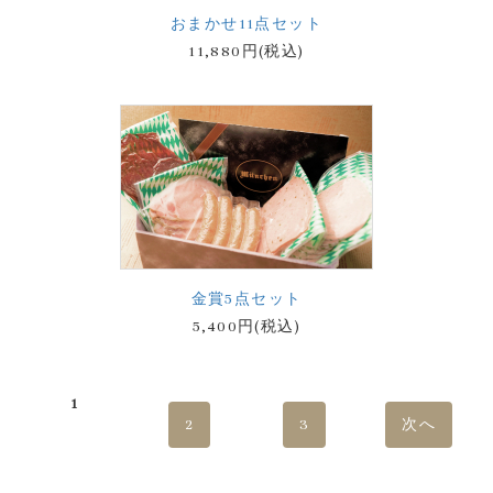
おまかせ11点セット
11,880円(税込)
金賞5点セット
5,400円(税込)
1
2
3
次へ