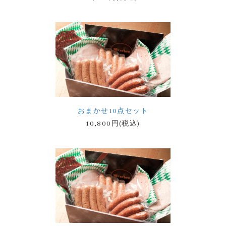
おまかせ10点セット
10,800円(税込)