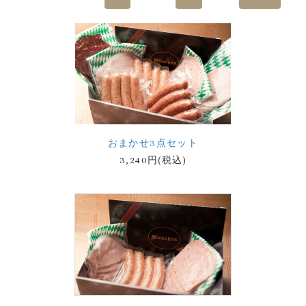
おまかせ3点セット
3,240円(税込)