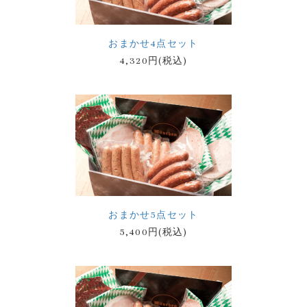
おまかせ4点セット
4,320円(税込)
おまかせ5点セット
5,400円(税込)