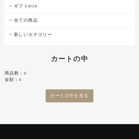
ギフトBOX
全ての商品
新しいカテゴリー
カートの中
商品数：0
金額：0
カートの中を見る