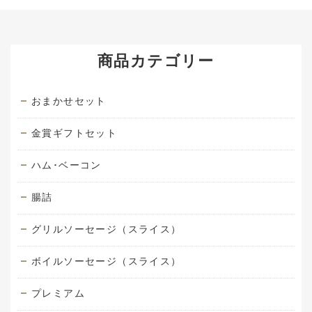
商品カテゴリー
おまかせセット
金賞ギフトセット
ハム･ベーコン
腸詰
グリルソーセージ（スライス）
ボイルソーセージ（スライス）
プレミアム