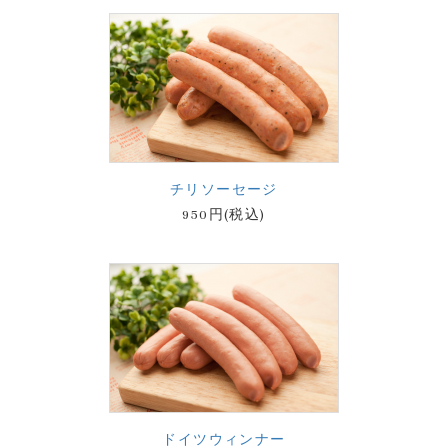
チリソーセージ
950円(税込)
ドイツウィンナー