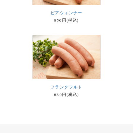
ビアウィンナー
950円(税込)
フランクフルト
930円(税込)