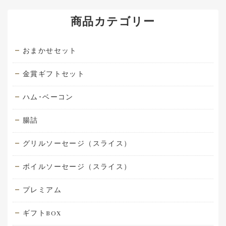
商品カテゴリー
おまかせセット
金賞ギフトセット
ハム･ベーコン
腸詰
グリルソーセージ（スライス）
ボイルソーセージ（スライス）
プレミアム
ギフトBOX