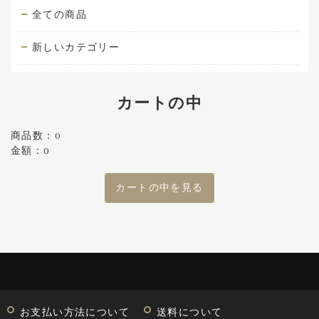
全ての商品
新しいカテゴリー
カートの中
商品数：0
金額：0
カートの中を見る
お支払い方法について
送料について