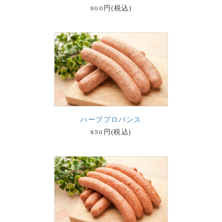
900円(税込)
ハーブプロバンス
950円(税込)