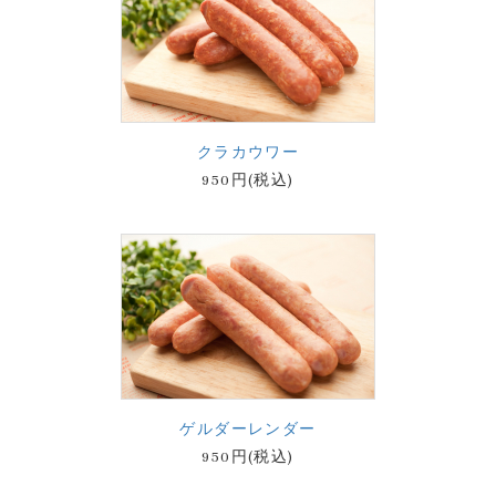
クラカウワー
950円(税込)
ゲルダーレンダー
950円(税込)