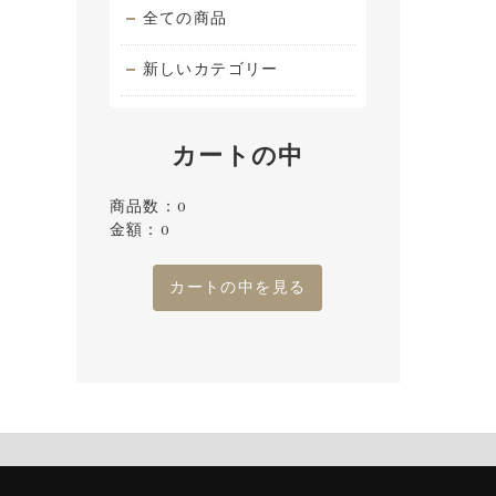
全ての商品
新しいカテゴリー
カートの中
商品数：0
金額：0
カートの中を見る