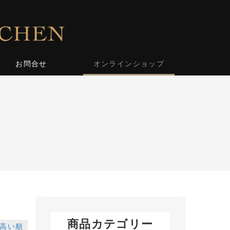
お問合せ
オンラインショップ
商品カテゴリー
高い順