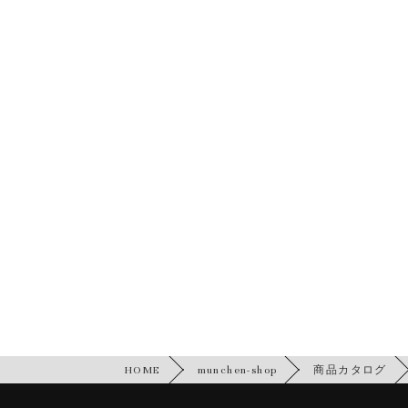
HOME
munchen-shop
商品カタログ