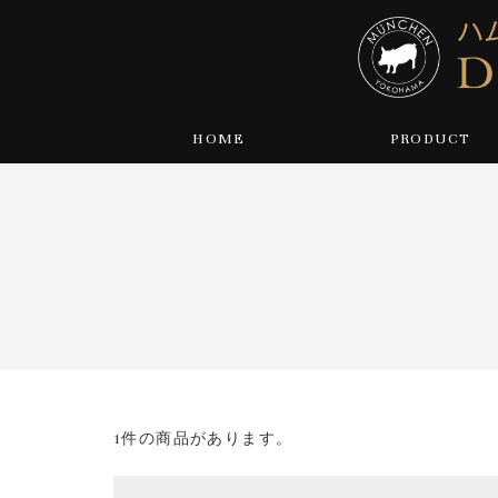
HOME
PRODUCT
1件の商品があります。