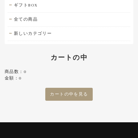
ギフトBOX
全ての商品
新しいカテゴリー
カートの中
商品数：0
金額：0
カートの中を見る