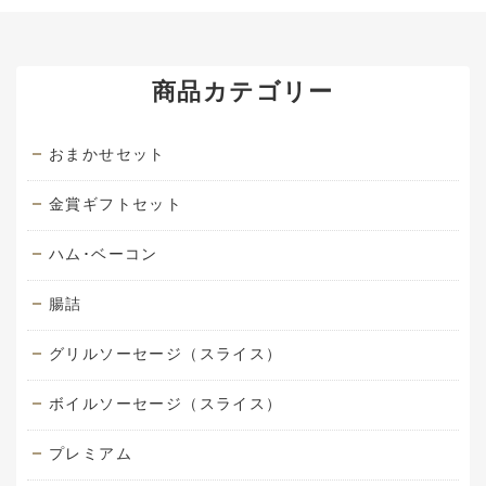
商品カテゴリー
おまかせセット
金賞ギフトセット
ハム･ベーコン
腸詰
グリルソーセージ（スライス）
ボイルソーセージ（スライス）
プレミアム