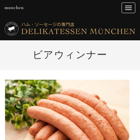
munchen
ビアウィンナー