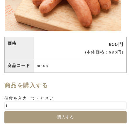
価格
950円
(本体価格：880円)
商品コード
m206
商品を購入する
個数を入力してください