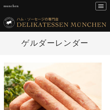
munchen
ゲルダーレンダー