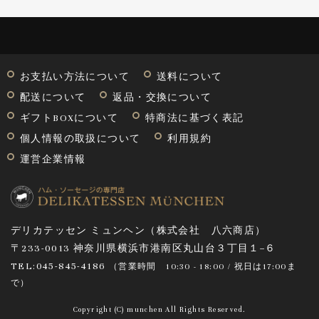
お支払い方法について
送料について
配送について
返品・交換について
ギフトBOXについて
特商法に基づく表記
個人情報の取扱について
利用規約
運営企業情報
デリカテッセン ミュンヘン（株式会社 八六商店）
〒233-0013 神奈川県横浜市港南区丸山台３丁目１−６
TEL:045-845-4186
（営業時間
10:30 - 18:00 / 祝日は17:00ま
で
）
Copyright (C) munchen All Rights Reserved.