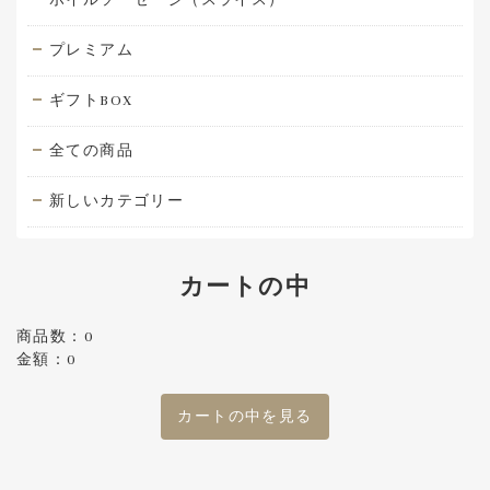
プレミアム
ギフトBOX
全ての商品
新しいカテゴリー
カートの中
商品数：0
金額：0
カートの中を見る