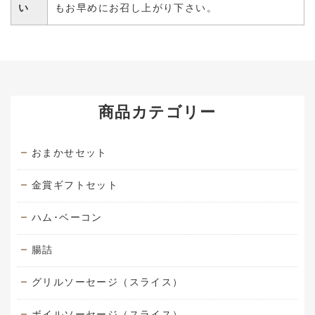
い
もお早めにお召し上がり下さい。
商品カテゴリー
おまかせセット
金賞ギフトセット
ハム･ベーコン
腸詰
グリルソーセージ（スライス）
ボイルソーセージ（スライス）