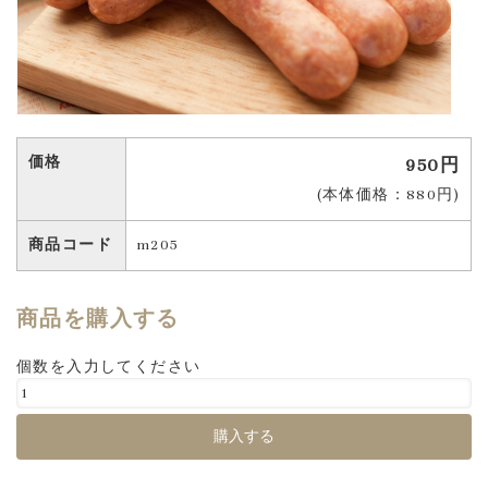
価格
950円
(本体価格：880円)
商品コード
m205
商品を購入する
個数を入力してください