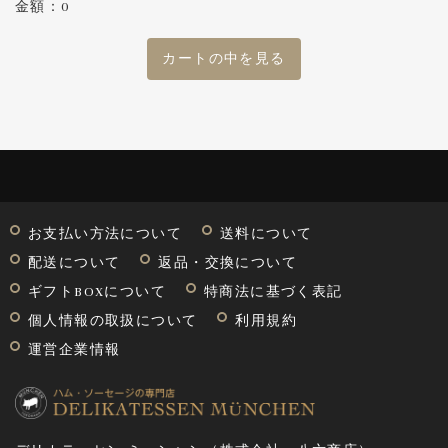
金額：0
カートの中を見る
お支払い方法について
送料について
配送について
返品・交換について
ギフトBOXについて
特商法に基づく表記
個人情報の取扱について
利用規約
運営企業情報