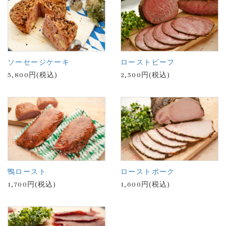
ソーセージケーキ
ローストビーフ
5,800円(税込)
2,500円(税込)
鴨ロースト
ローストポーク
1,700円(税込)
1,600円(税込)