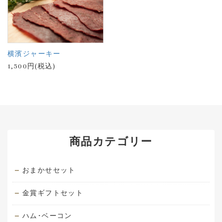
横濱ジャーキー
1,500円(税込)
商品カテゴリー
おまかせセット
金賞ギフトセット
ハム･ベーコン