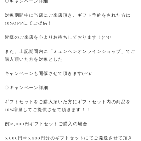
◇キャンペーン詳細
対象期間中に当店にご来店頂き、ギフト予約をされた方は
10%OFFにてご提供！
皆様のご来店を心よりお待ちしております！(^^)/
また、上記期間内に「ミュンヘンオンラインショップ」でご
購入頂いた方を対象とした
キャンペーンも開催させて頂きます(^^)/
◇キャンペーン詳細
ギフトセットをご購入頂いた方にギフトセット内の商品を
10%増量してご提供させて頂きます！！
例)5,000円ギフトセットご購入の場合
5,000円⇒5,500円分のギフトセットにてご発送させて頂き